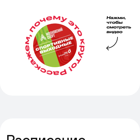
Расписание