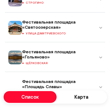
СТРОГИНО
Фестивальная площадка
«Святоозерская»
УЛИЦА ДМИТРИЕВСКОГО
Фестивальная площадка
«Гольяново»
ЩЁЛКОВСКАЯ
Фестивальная площадка
«Площадь Славы»
КУЗЬМИНКИ
Список
Карта