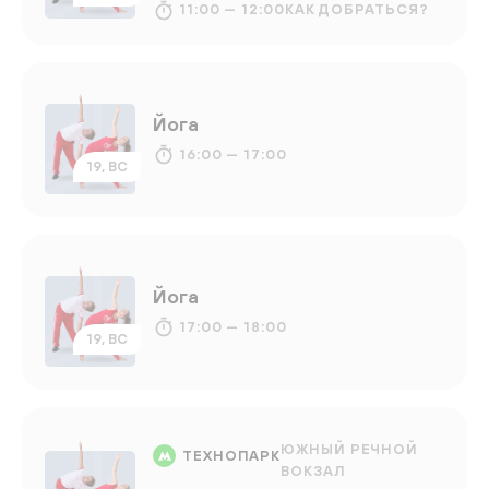
11:00 — 12:00
КАК ДОБРАТЬСЯ?
Йога
16:00 — 17:00
19, ВС
Йога
17:00 — 18:00
19, ВС
ЮЖНЫЙ РЕЧНОЙ
ТЕХНОПАРК
ВОКЗАЛ