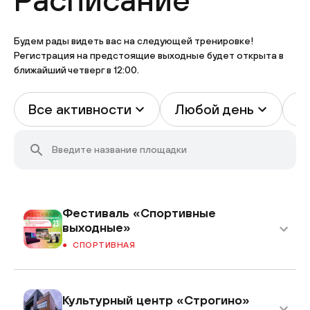
Будем рады видеть вас на следующей тренировке!
Регистрация на предстоящие выходные будет открыта в
ближайший четверг в 12:00.
Все активности
Любой день
В
Фестиваль «Спортивные
выходные»
СПОРТИВНАЯ
Культурный центр «Строгино»