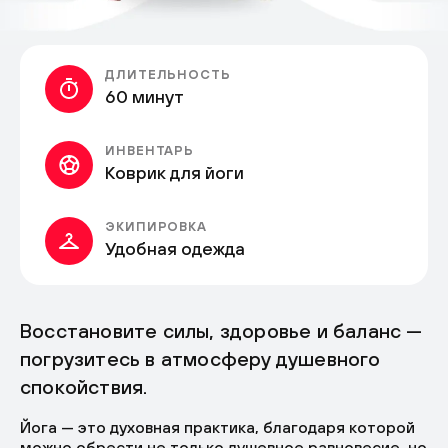
ДЛИТЕЛЬНОСТЬ
60 минут
ИНВЕНТАРЬ
Коврик для йоги
ЭКИПИРОВКА
Удобная одежда
Восстановите силы, здоровье и баланс —
погрузитесь в атмосферу душевного
спокойствия.
Йога — это духовная практика, благодаря которой
можно обрести не только душевное равновесие, но