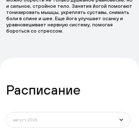
и сильное, стройное тело. Занятия йогой помогают
тонизировать мышцы, укреплять суставы, снимать
боли в спине и шее. Еще йога улучшает осанку и
уравновешивает нервную систему, помогая
бороться со стрессом.
Расписание