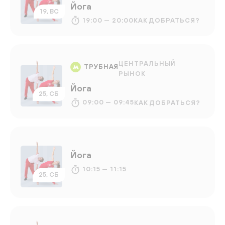
Йога
19, ВС
19:00 — 20:00
КАК ДОБРАТЬСЯ?
ЦЕНТРАЛЬНЫЙ
ТРУБНАЯ
РЫНОК
Йога
25, СБ
09:00 — 09:45
КАК ДОБРАТЬСЯ?
Йога
10:15 — 11:15
25, СБ