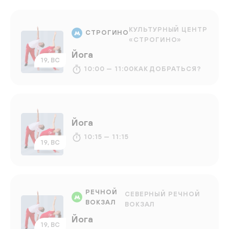
КУЛЬТУРНЫЙ ЦЕНТР
СТРОГИНО
«СТРОГИНО»
Йога
19, ВС
10:00 — 11:00
КАК ДОБРАТЬСЯ?
Йога
10:15 — 11:15
19, ВС
РЕЧНОЙ
СЕВЕРНЫЙ РЕЧНОЙ
ВОКЗАЛ
ВОКЗАЛ
Йога
19, ВС