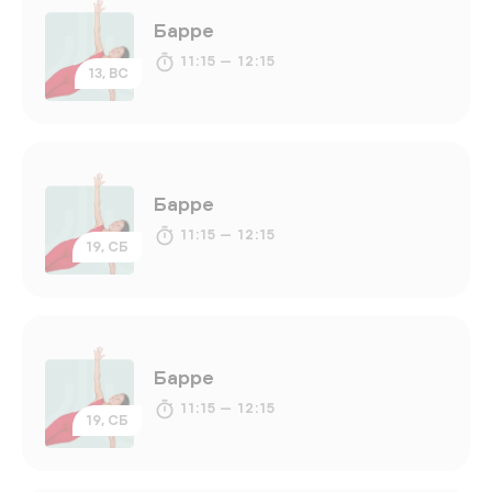
Барре
11:15 — 12:15
13, ВС
Барре
11:15 — 12:15
19, СБ
Барре
11:15 — 12:15
19, СБ