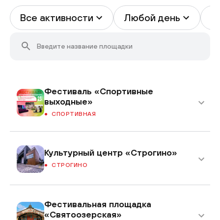
Все активности
Любой день
В
Фестиваль «Спортивные
выходные»
СПОРТИВНАЯ
Культурный центр «Строгино»
СТРОГИНО
Фестивальная площадка
«Святоозерская»