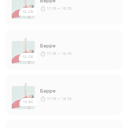
Барре
11:15 — 12:15
12, СБ
Барре
11:15 — 12:15
12, СБ
Барре
11:15 — 12:15
13, ВС