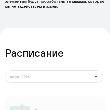
элементам будут проработаны те мышцы, которые
мы не задействуем в жизни.
Расписание