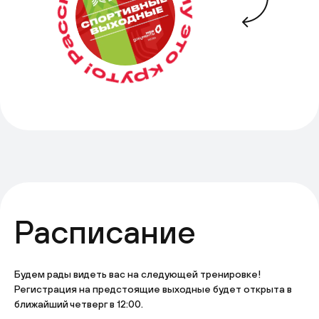
Расписание
Будем рады видеть вас на следующей тренировке!
Регистрация на предстоящие выходные будет открыта в
ближайший четверг в 12:00.