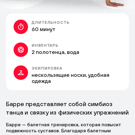
ДЛИТЕЛЬНОСТЬ
60 минут
ИНВЕНТАРЬ
2 полотенца, вода
ЭКИПИРОВКА
нескользящие носки, удобная
одежда
Барре представляет собой симбиоз
танца и связку из физических упражнений
Барре — балетная тренировка, которая повысит
подвижность суставов. Благодаря балетным