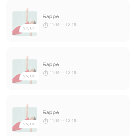
Барре
11:15 — 12:15
20, ВС
Барре
11:15 — 12:15
26, СБ
Барре
11:15 — 12:15
26, СБ