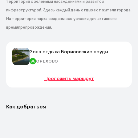
территория с зелеными насаждениями и развитой
инфраструктурой. Здесь каждый день отдыхают жители города.
На территории парка созданы все условия для активного
времяпрепровождения.
Зона отдыха Борисовские пруды
ОРЕХОВО
Проложить маршрут
Как добраться
⠀