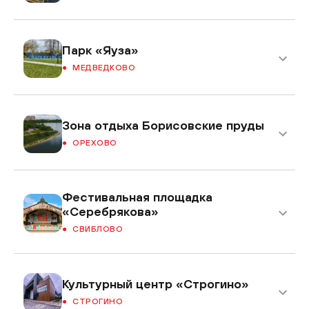
Парк «Яуза»
МЕДВЕДКОВО
Зона отдыха Борисовские пруды
ОРЕХОВО
Фестивальная площадка
«Серебрякова»
СВИБЛОВО
Культурный центр «Строгино»
СТРОГИНО