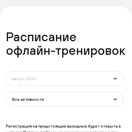
Расписание
офлайн-тренировок
Все активности
Регистрация на предстоящие выходные будет открыта в