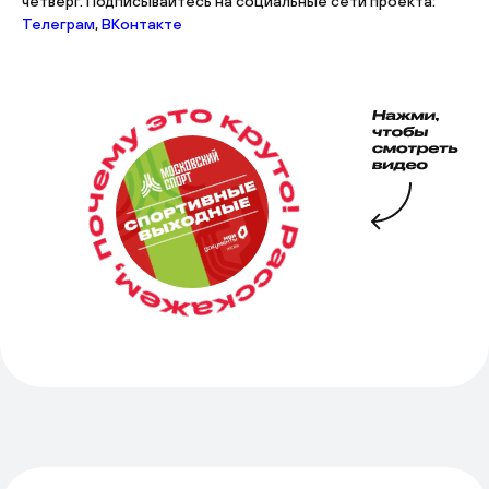
четверг. Подписывайтесь на социальные сети проекта:
Телеграм
,
ВКонтакте