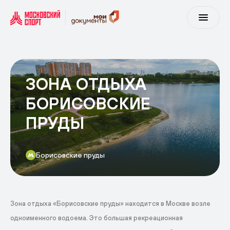
ЗОНА ОТДЫХА
БОРИСОВСКИЕ
ПРУДЫ
Борисовские пруды
Зона отдыха «Борисовские пруды» находится в Москве возле
одноименного водоема. Это большая рекреационная