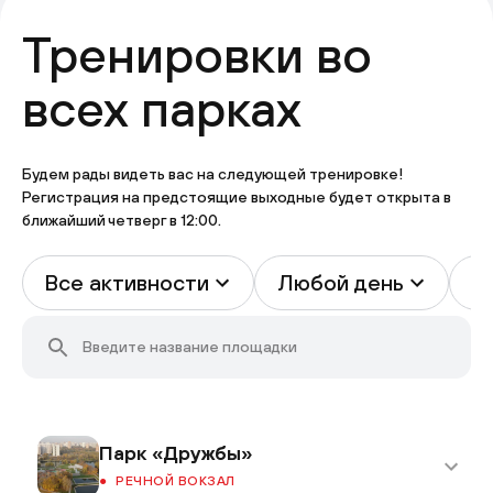
Тренировки во
всех парках
Будем рады видеть вас на следующей тренировке!
Регистрация на предстоящие выходные будет открыта в
ближайший четверг в 12:00.
Все активности
Любой день
В
Парк «Дружбы»
РЕЧНОЙ ВОКЗАЛ