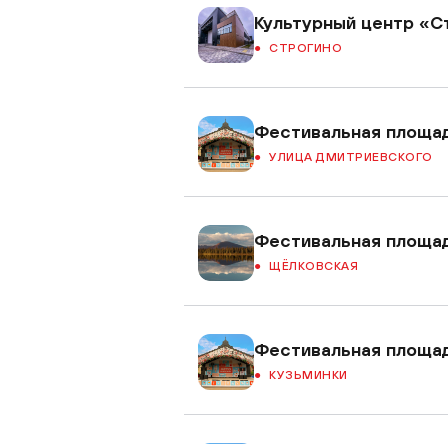
Культурный центр «С
СТРОГИНО
Фестивальная площа
УЛИЦА ДМИТРИЕВСКОГО
Фестивальная площад
ЩЁЛКОВСКАЯ
Фестивальная площа
КУЗЬМИНКИ