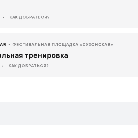
•
КАК ДОБРАТЬСЯ?
АЯ
ФЕСТИВАЛЬНАЯ ПЛОЩАДКА «СУХОНСКАЯ»
льная тренировка
•
КАК ДОБРАТЬСЯ?