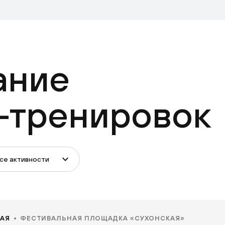
ание
-тренировок
се активности
АЯ
ФЕСТИВАЛЬНАЯ ПЛОЩАДКА «СУХОНСКАЯ»