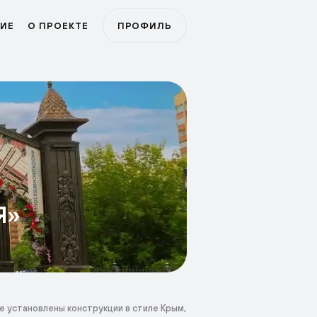
ИЕ
О ПРОЕКТЕ
ПРОФИЛЬ
Я»
 установлены конструкции в стиле Крым,