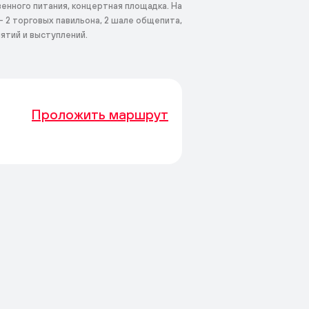
енного питания, концертная площадка. На
 2 торговых павильона, 2 шале общепита,
ятий и выступлений.
Проложить маршрут