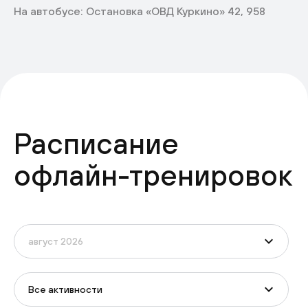
На автобусе: Остановка «ОВД Куркино» 42, 958
Расписание
офлайн-тренировок
Все активности