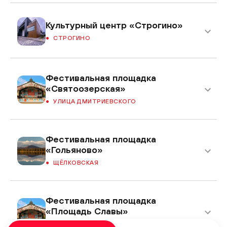
Культурный центр «Строгино»
СТРОГИНО
Фестивальная площадка
«Святоозерская»
УЛИЦА ДМИТРИЕВСКОГО
Фестивальная площадка
«Гольяново»
ЩЁЛКОВСКАЯ
Фестивальная площадка
«Площадь Славы»
КУЗЬМИНКИ