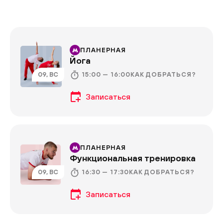
ПЛАНЕРНАЯ
Йога
15:00 — 16:00
09, ВС
КАК ДОБРАТЬСЯ?
ПЛАНЕРНАЯ
Функциональная тренировка
16:30 — 17:30
09, ВС
КАК ДОБРАТЬСЯ?