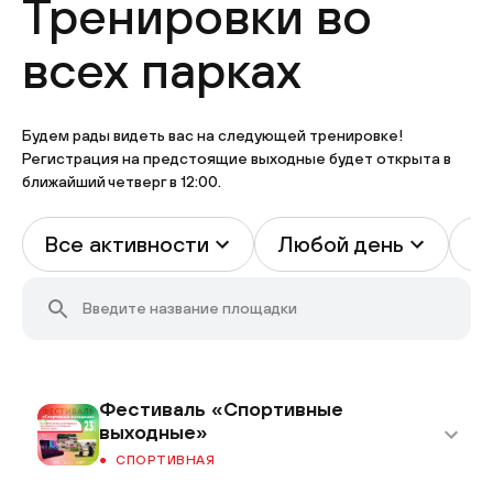
Тренировки во
всех парках
Будем рады видеть вас на следующей тренировке!
Регистрация на предстоящие выходные будет открыта в
ближайший четверг в 12:00.
Все активности
Любой день
В
Фестиваль «Спортивные
выходные»
СПОРТИВНАЯ