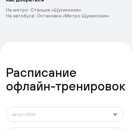
На метро: Станция «Щукинская»
На автобусе: Остановка «Метро Щукинская»
Расписание
офлайн-тренировок