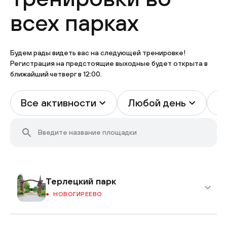
всех парках
Будем рады видеть вас на следующей тренировке!
Регистрация на предстоящие выходные будет открыта в
ближайший четверг в 12:00.
Все активности
Любой день
В
Терлецкий парк
НОВОГИРЕЕВО