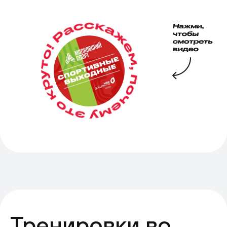
Тренировки во