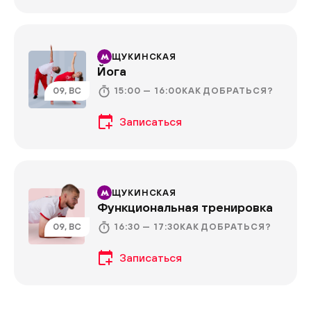
ЩУКИНСКАЯ
Йога
15:00 — 16:00
09, ВС
КАК ДОБРАТЬСЯ?
ЩУКИНСКАЯ
Функциональная тренировка
16:30 — 17:30
09, ВС
КАК ДОБРАТЬСЯ?