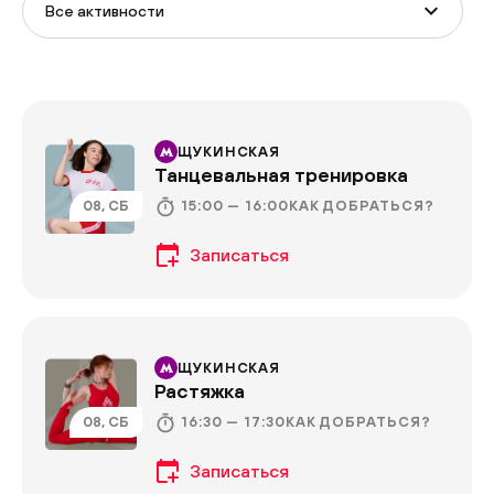
Все активности
ЩУКИНСКАЯ
Танцевальная тренировка
15:00 — 16:00
08, СБ
КАК ДОБРАТЬСЯ?
ЩУКИНСКАЯ
Растяжка
16:30 — 17:30
08, СБ
КАК ДОБРАТЬСЯ?