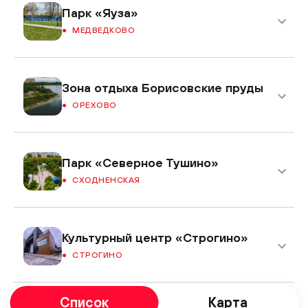
Парк «Яуза»
МЕДВЕДКОВО
Зона отдыха Борисовские пруды
ОРЕХОВО
Парк «Северное Тушино»
СХОДНЕНСКАЯ
Культурный центр «Строгино»
СТРОГИНО
Список
Карта