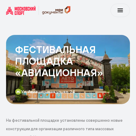
ФЕСТИВАЛЬНАЯ
ПЛОЩАДКА
«АВИАЦИОННАЯ»
Ул. Авиационная ул., вл. 24
На фестивальной площадке установлены совершенно новые
конструкции для организации различного типа массовых