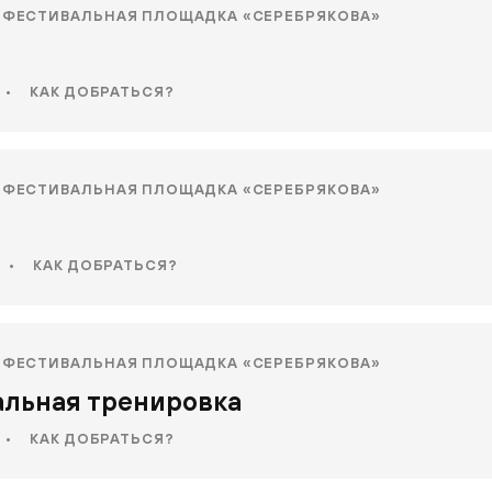
ФЕСТИВАЛЬНАЯ ПЛОЩАДКА «СЕРЕБРЯКОВА»
•
КАК ДОБРАТЬСЯ?
ФЕСТИВАЛЬНАЯ ПЛОЩАДКА «СЕРЕБРЯКОВА»
•
КАК ДОБРАТЬСЯ?
ФЕСТИВАЛЬНАЯ ПЛОЩАДКА «СЕРЕБРЯКОВА»
льная тренировка
•
КАК ДОБРАТЬСЯ?