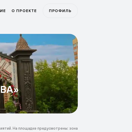
ИЕ
О ПРОЕКТЕ
ПРОФИЛЬ
ОВА»
риятий. На площадке предусмотрены: зона