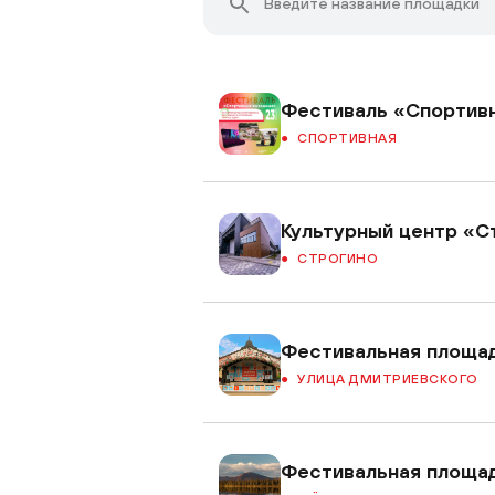
Фестиваль «Спортив
СПОРТИВНАЯ
Культурный центр «С
СТРОГИНО
Фестивальная площа
УЛИЦА ДМИТРИЕВСКОГО
Фестивальная площад