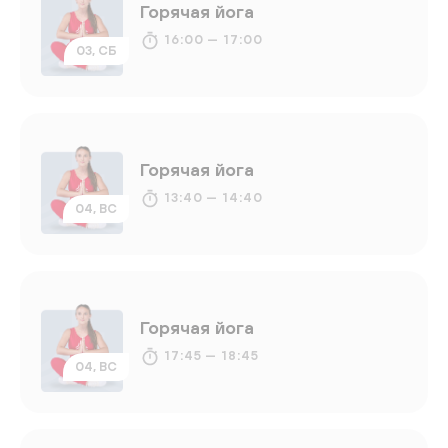
Горячая йога
16:00 — 17:00
03, СБ
Горячая йога
13:40 — 14:40
04, ВС
Горячая йога
17:45 — 18:45
04, ВС