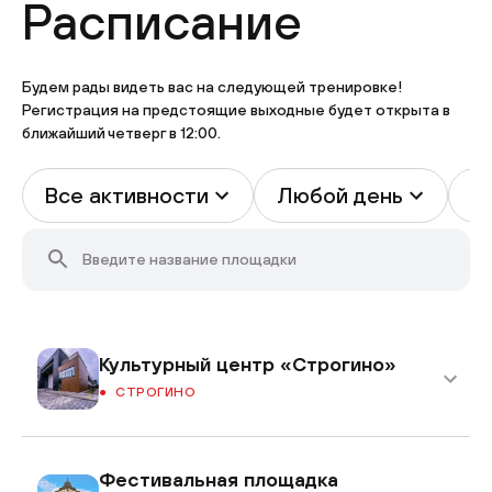
Расписание
Будем рады видеть вас на следующей тренировке!
Регистрация на предстоящие выходные будет открыта в
ближайший четверг в 12:00.
Все активности
Любой день
В
Культурный центр «Строгино»
СТРОГИНО
Фестивальная площадка