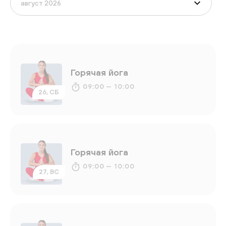
Горячая йога
09:00 — 10:00
26, СБ
Горячая йога
09:00 — 10:00
27, ВС