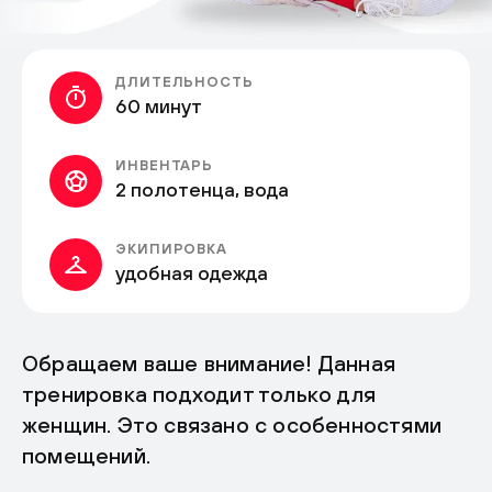
ДЛИТЕЛЬНОСТЬ
60 минут
ИНВЕНТАРЬ
2 полотенца, вода
ЭКИПИРОВКА
удобная одежда
Обращаем ваше внимание! Данная
тренировка подходит только для
женщин. Это связано с особенностями
помещений.