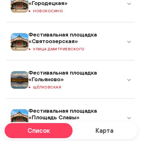
«Городецкая»
НОВОКОСИНО
Фестивальная площадка
«Святоозерская»
УЛИЦА ДМИТРИЕВСКОГО
Фестивальная площадка
«Гольяново»
ЩЁЛКОВСКАЯ
Фестивальная площадка
«Площадь Славы»
КУЗЬМИНКИ
Список
Карта