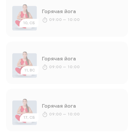
Горячая йога
09:00 — 10:00
10, СБ
Горячая йога
09:00 — 10:00
11, ВС
Горячая йога
09:00 — 10:00
17, СБ