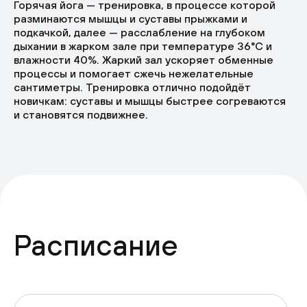
Горячая йога — тренировка, в процессе которой
разминаются мышцы и суставы прыжками и
подкачкой, далее — расслабление на глубоком
дыхании в жарком зале при температуре 36°C и
влажности 40%. Жаркий зал ускоряет обменные
процессы и помогает сжечь нежелательные
сантиметры. Тренировка отлично подойдёт
новичкам: суставы и мышцы быстрее согреваются
и становятся подвижнее.
Расписание